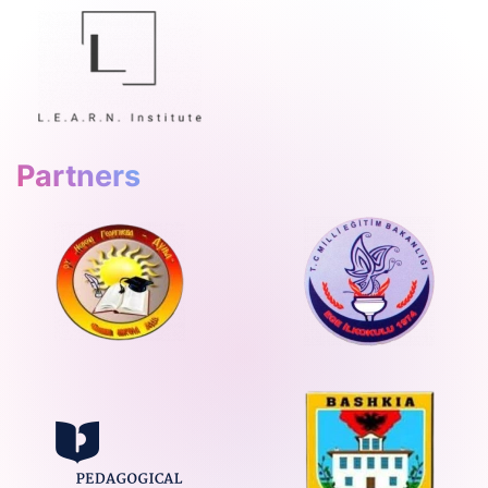
Partners