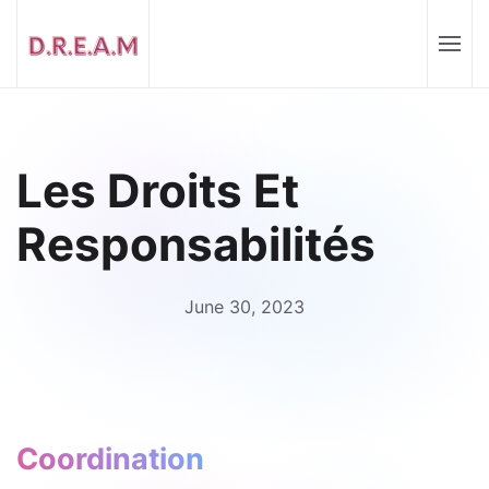
Les Droits Et
Responsabilités
June 30, 2023
Coordination