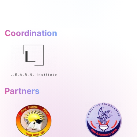
Coordination
Partners