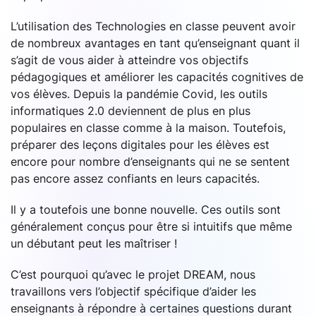
L’utilisation des Technologies en classe peuvent avoir
de nombreux avantages en tant qu’enseignant quant il
s’agit de vous aider à atteindre vos objectifs
pédagogiques et améliorer les capacités cognitives de
vos élèves. Depuis la pandémie Covid, les outils
informatiques 2.0 deviennent de plus en plus
populaires en classe comme à la maison. Toutefois,
préparer des leçons digitales pour les élèves est
encore pour nombre d’enseignants qui ne se sentent
pas encore assez confiants en leurs capacités.
Il y a toutefois une bonne nouvelle. Ces outils sont
généralement conçus pour être si intuitifs que même
un débutant peut les maîtriser !
C’est pourquoi qu’avec le projet DREAM, nous
travaillons vers l’objectif spécifique d’aider les
enseignants à répondre à certaines questions durant