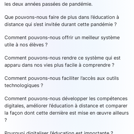
les deux années passées de pandémie.
Que pouvons-nous faire de plus dans l’éducation à
distance qui s’est invitée durant cette pandémie ?
Comment pouvons-nous offrir un meilleur système
utile à nos élèves ?
Comment pouvons-nous rendre ce système qui est
apparu dans nos vies plus facile à comprendre ?
Comment pouvons-nous faciliter l’accès aux outils
technologiques ?
Comment pouvons-nous développer les compétences
digitales, améliorer l’éducation à distance et comparer
la façon dont cette dernière est mise en œuvre ailleurs
?
Pourquoi digitaliser l’éducation est importante ?