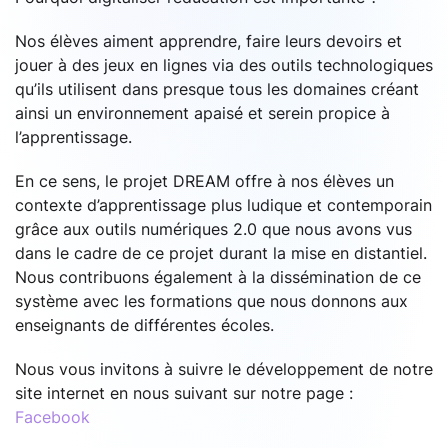
Nos élèves aiment apprendre, faire leurs devoirs et
jouer à des jeux en lignes via des outils technologiques
qu’ils utilisent dans presque tous les domaines créant
ainsi un environnement apaisé et serein propice à
l’apprentissage.
En ce sens, le projet DREAM offre à nos élèves un
contexte d’apprentissage plus ludique et contemporain
grâce aux outils numériques 2.0 que nous avons vus
dans le cadre de ce projet durant la mise en distantiel.
Nous contribuons également à la dissémination de ce
système avec les formations que nous donnons aux
enseignants de différentes écoles.
Nous vous invitons à suivre le développement de notre
site internet en nous suivant sur notre page :
Facebook