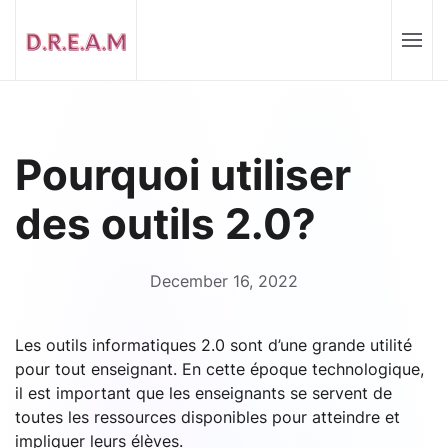
Pourquoi utiliser
des outils 2.0?
December 16, 2022
Les outils informatiques 2.0 sont d’une grande utilité
pour tout enseignant. En cette époque technologique,
il est important que les enseignants se servent de
toutes les ressources disponibles pour atteindre et
impliquer leurs élèves.