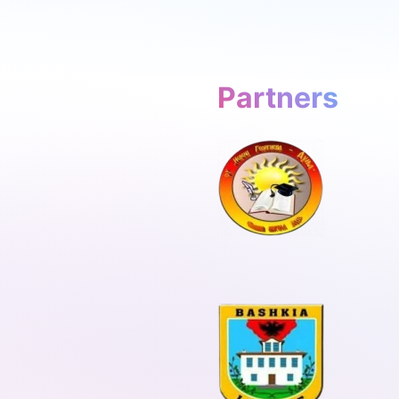
Partners