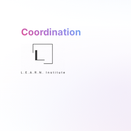
Coordination