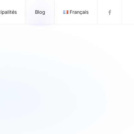
ipalités
Blog
Français