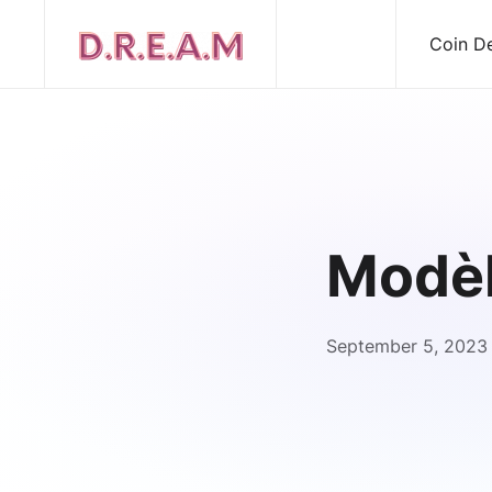
Coin D
Modèle
September 5, 2023