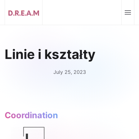
Linie i kształty
July 25, 2023
Coordination