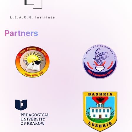
Partners