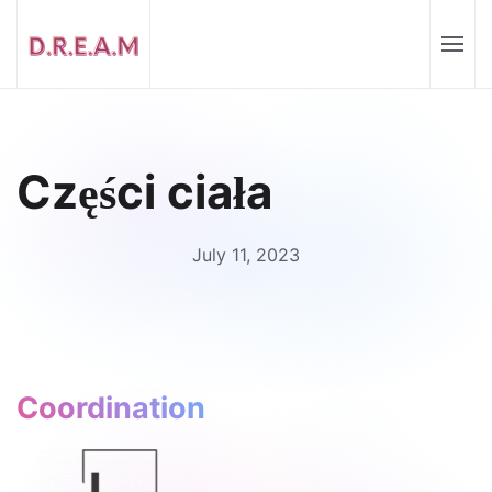
Części ciała
July 11, 2023
Coordination