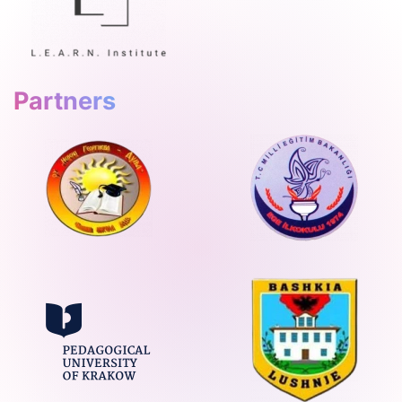
Partners