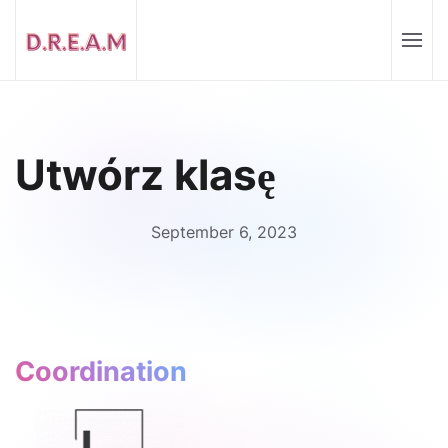
Utwórz klasę
September 6, 2023
Coordination