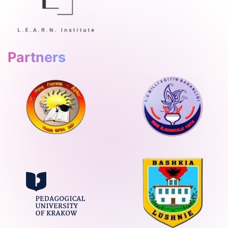
Partners