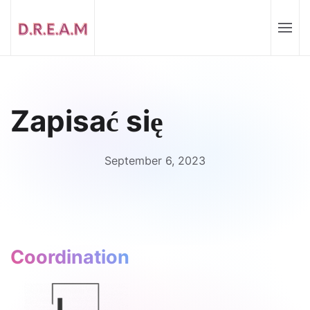
Zapisać się
September 6, 2023
Coordination