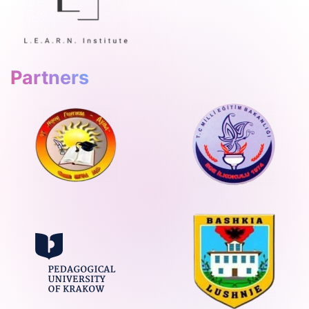
Partners