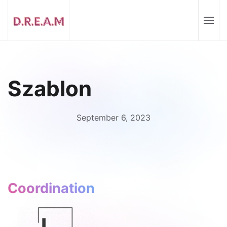
Szablon
September 6, 2023
Coordination