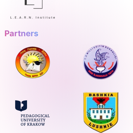
Partners