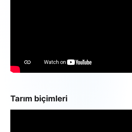
Tarım biçimleri