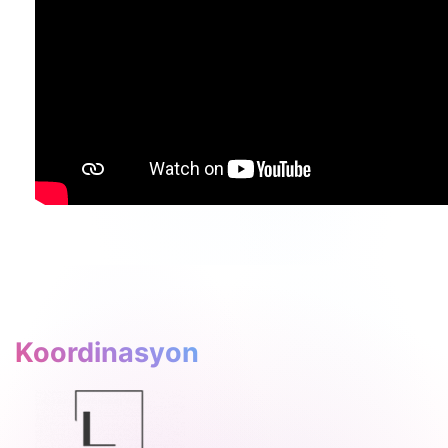
Koordinasyon