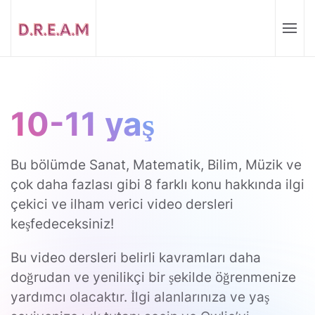
10-11 yaş
Bu bölümde Sanat, Matematik, Bilim, Müzik ve
çok daha fazlası gibi 8 farklı konu hakkında ilgi
çekici ve ilham verici video dersleri
keşfedeceksiniz!
Bu video dersleri belirli kavramları daha
doğrudan ve yenilikçi bir şekilde öğrenmenize
yardımcı olacaktır. İlgi alanlarınıza ve yaş