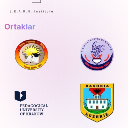
Ortaklar