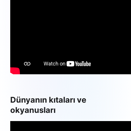
Dünyanın kıtaları ve
okyanusları