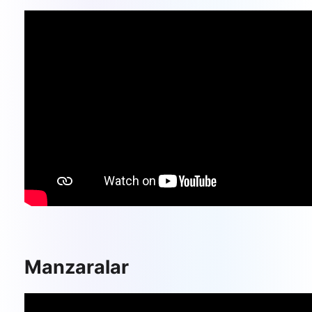
Manzaralar