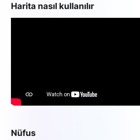
Harita nasıl kullanılır
Nüfus