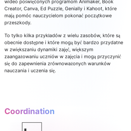
wideo poświęconych programom Animaker, Book
Creator, Canva, Ed Puzzle, Genially i Kahoot, które
mają pomóc nauczycielom pokonać początkowe
przeszkody.
To tylko kilka przykładów z wielu zasobów, które są
obecnie dostępne i które mogą być bardzo przydatne
w zwiększaniu dynamiki zajęć, większym
zaangażowaniu uczniów w zajęcia i mogą przyczynić
się do zapewnienia zrównoważonych warunków
nauczania i uczenia się.
Coordination