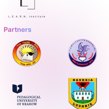
Partners