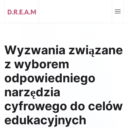
Wyzwania związane
z wyborem
odpowiedniego
narzędzia
cyfrowego do celów
edukacyjnych