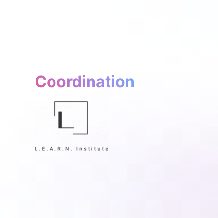
Coordination