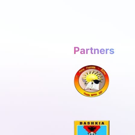
Partners