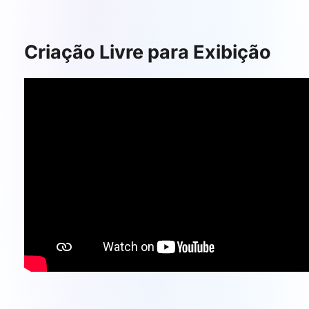
Criação Livre para Exibição