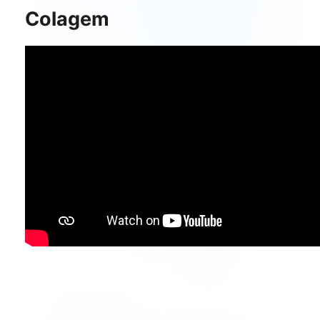
Colagem