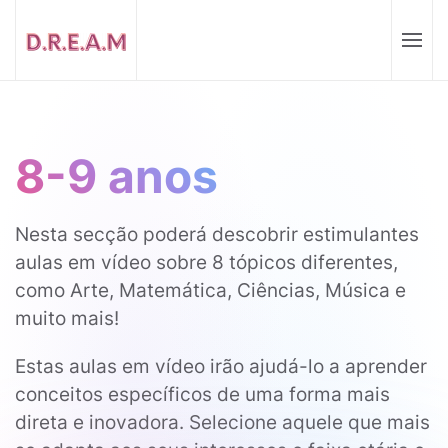
8-9 anos
Nesta secção poderá descobrir estimulantes
aulas em vídeo sobre 8 tópicos diferentes,
como Arte, Matemática, Ciências, Música e
muito mais!
Estas aulas em vídeo irão ajudá-lo a aprender
conceitos específicos de uma forma mais
direta e inovadora. Selecione aquele que mais