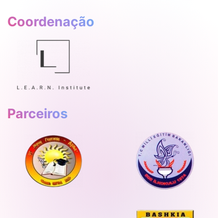
Coordenação
Parceiros