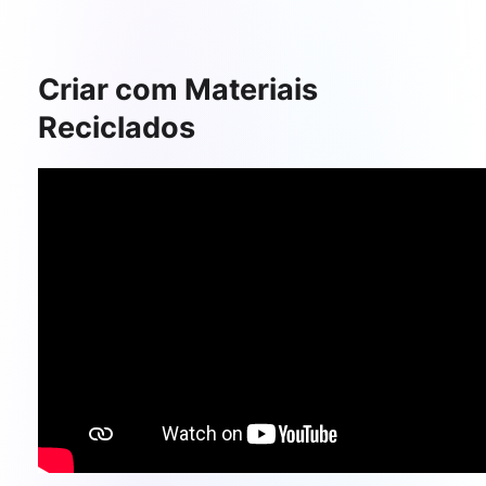
Criar com Materiais
Reciclados