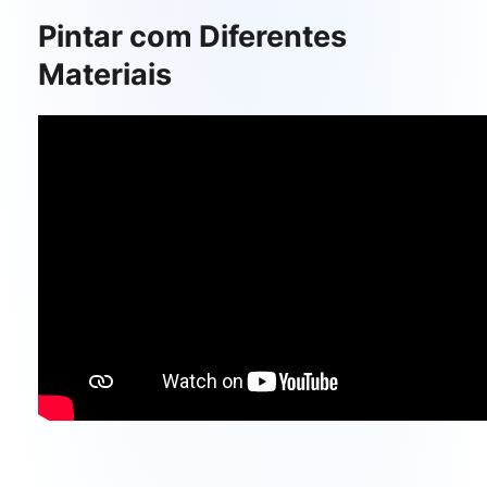
Pintar com Diferentes
Materiais