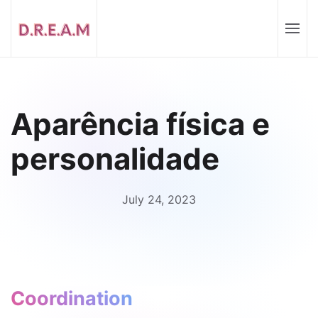
Aparência física e
personalidade
July 24, 2023
Coordination