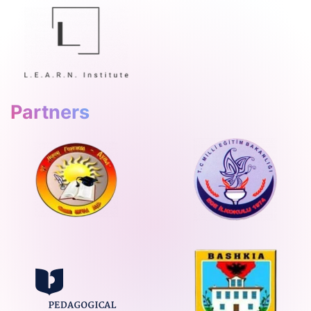
Partners