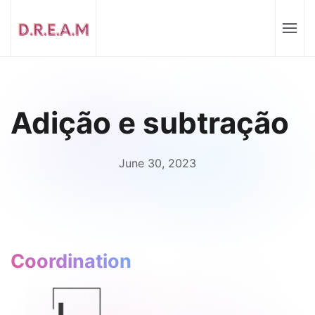
Adição e subtração
June 30, 2023
Coordination