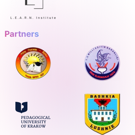
Partners