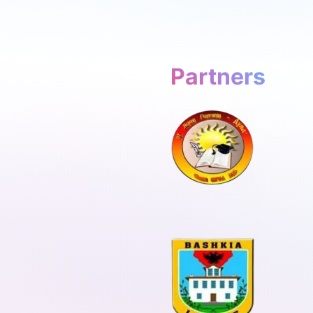
Partners