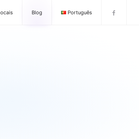
ocais
Blog
Português