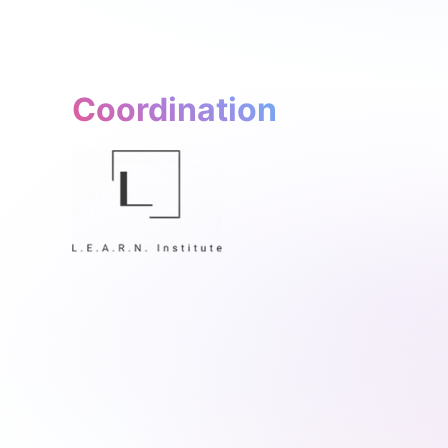
Coordination