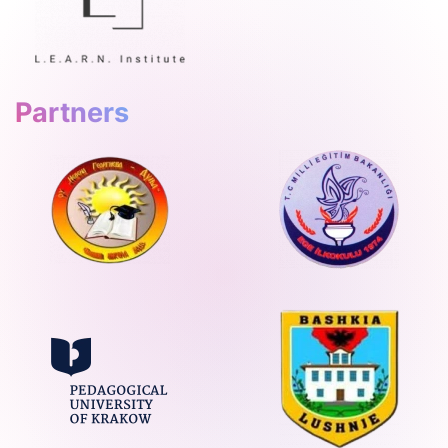
Partners