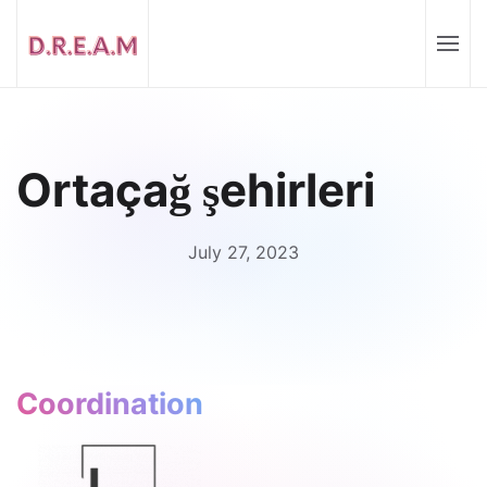
Ortaçağ şehirleri
July 27, 2023
Coordination