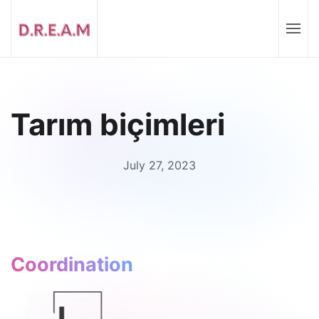
Tarım biçimleri
July 27, 2023
Coordination