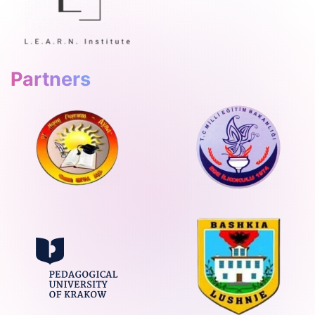
Partners