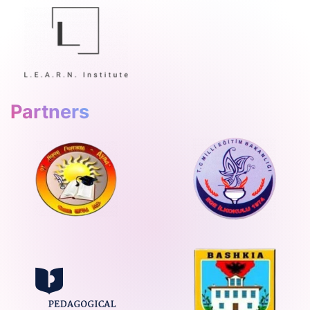
Partners