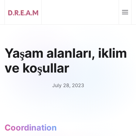
Yaşam alanları, iklim
ve koşullar
July 28, 2023
Coordination