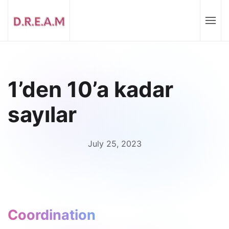
1’den 10’a kadar
sayılar
July 25, 2023
Coordination