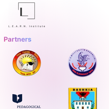
Partners