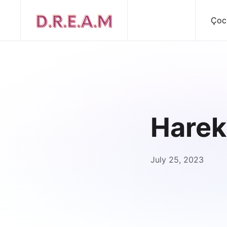
Çoc
Harek
July 25, 2023