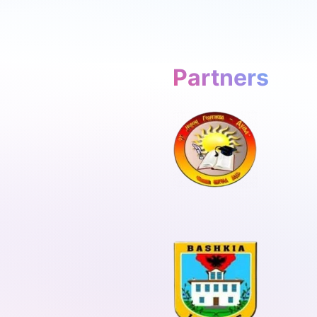
Partners