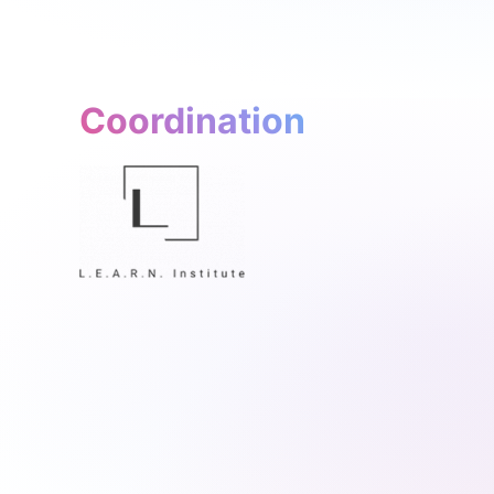
Coordination