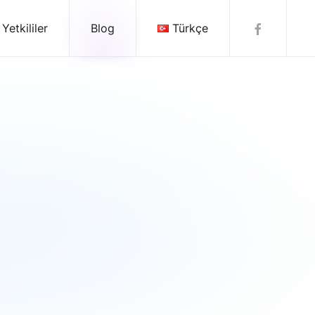
 Yetkililer
Blog
Türkçe