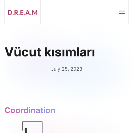
Vücut kısımları
July 25, 2023
Coordination