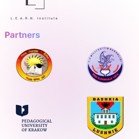
Partners