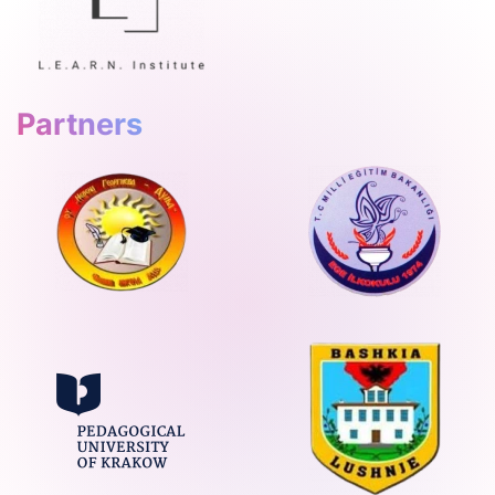
Partners