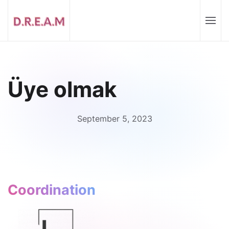
Üye olmak
September 5, 2023
Coordination