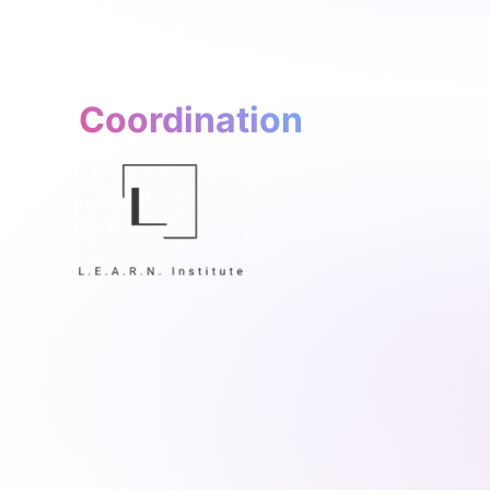
Coordination