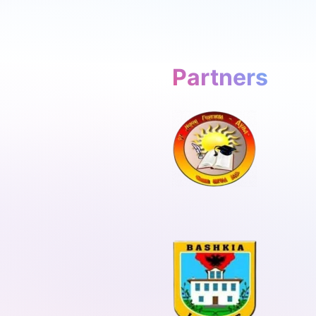
Partners