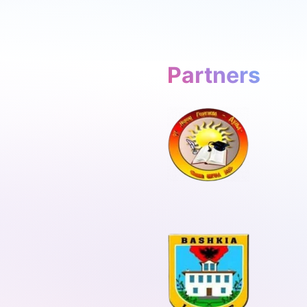
Partners