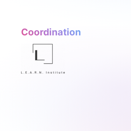
Coordination