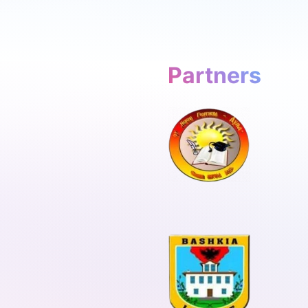
Partners