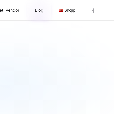
eti Vendor
Blog
Shqip