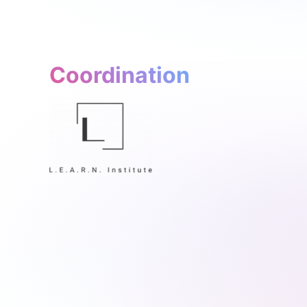
Coordination