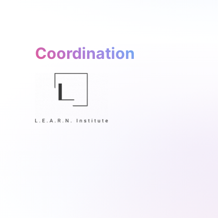
Coordination