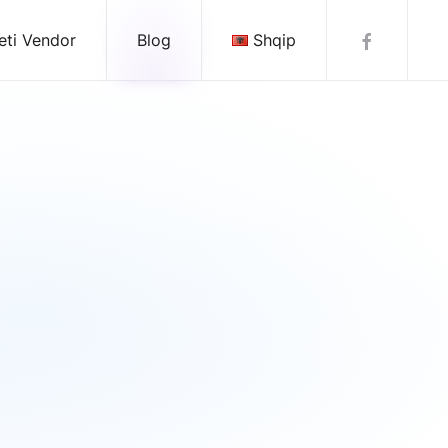
eti Vendor
Blog
Shqip