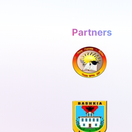
Partners