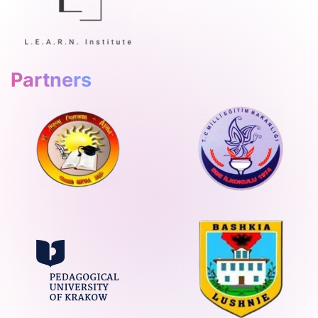
Partners