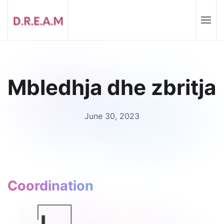
Mbledhja dhe zbritja
June 30, 2023
Coordination