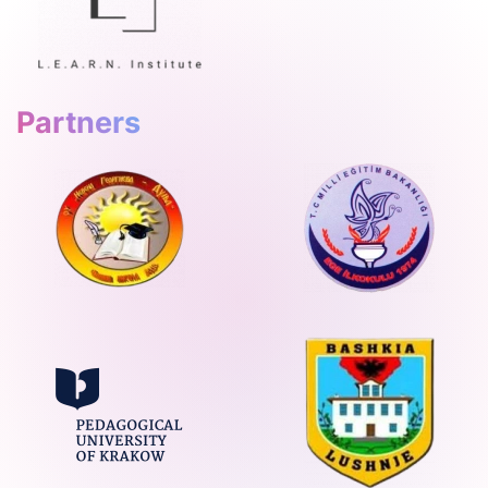
Partners