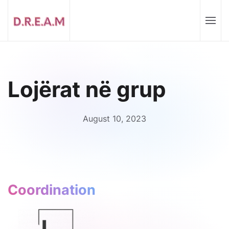
Lojërat në grup
August 10, 2023
Coordination